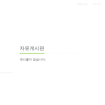
|
회원가입
로그인
자유게시판
게시물이 없습니다.