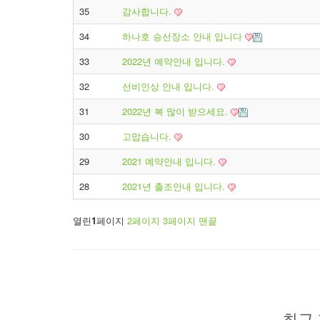
35
감사합니다.
34
하나호 승선장소 안내 입니다
33
2022년 예약안내 입니다.
32
선비인상 안내 입니다.
31
2022년 복 많이 받으세요.
30
고맙습니다.
29
2021 예약안내 입니다.
28
2021년 출조안내 입니다.
열린
1
페이지
2
페이지
3
페이지
맨끝
최근