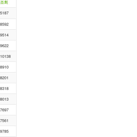
조회
5187
8592
9514
9622
10138
8910
8201
8318
8013
7697
7561
9785