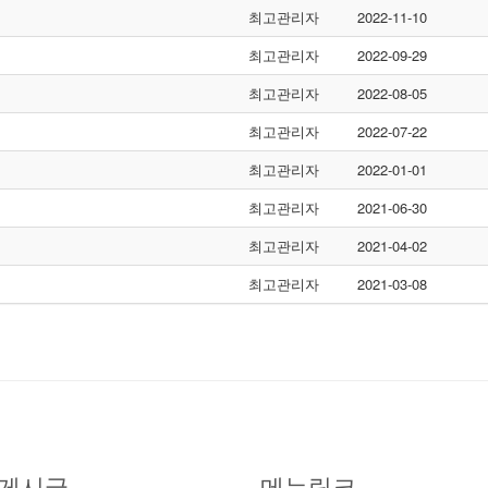
최고관리자
2022-11-10
최고관리자
2022-09-29
최고관리자
2022-08-05
최고관리자
2022-07-22
최고관리자
2022-01-01
최고관리자
2021-06-30
최고관리자
2021-04-02
최고관리자
2021-03-08
 게시글
메뉴링크