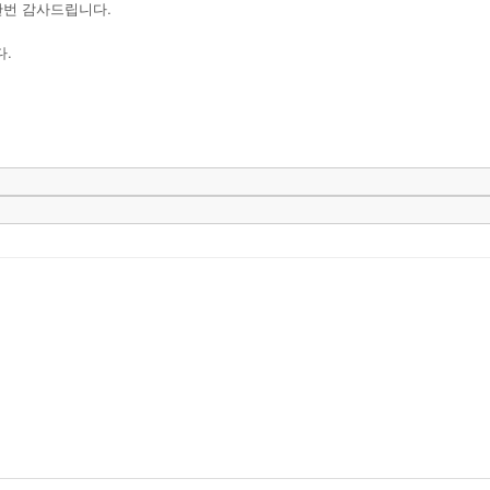
한번 감사드립니다.
다.