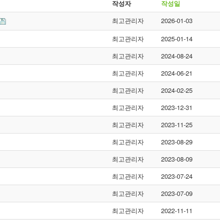
작성자
작성일
최고관리자
2026-01-03
최고관리자
2025-01-14
최고관리자
2024-08-24
최고관리자
2024-06-21
최고관리자
2024-02-25
최고관리자
2023-12-31
최고관리자
2023-11-25
최고관리자
2023-08-29
최고관리자
2023-08-09
최고관리자
2023-07-24
최고관리자
2023-07-09
최고관리자
2022-11-11