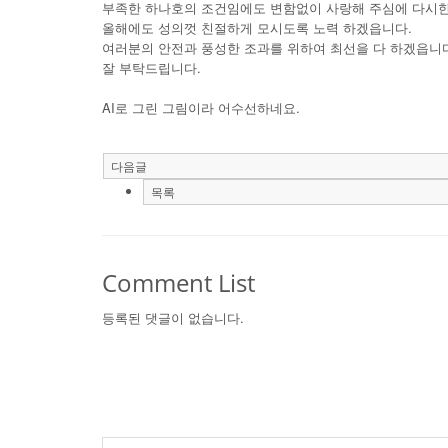
부족한 하나호의 조건임에도 변함없이 사랑해 주심에 다시
올해에도 성의껏 친절하게 모시도록 노력 하겠읍니다.
여러분의 안전과 풍성한 조과를 위하여 최선을 다 하겠읍니
잘 부탁드립니다.
AI로 그린 그림이라 어수선하네요.
다음글
목록
Comment List
등록된 댓글이 없습니다.