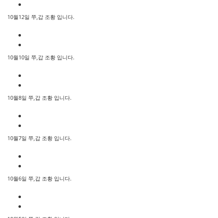
10월12일 쭈,갑 조황 입니다.
10월10일 쭈,갑 조황 입니다.
10월8일 쭈,갑 조황 입니다.
10월7일 쭈,갑 조황 입니다.
10월6일 쭈,갑 조황 입니다.