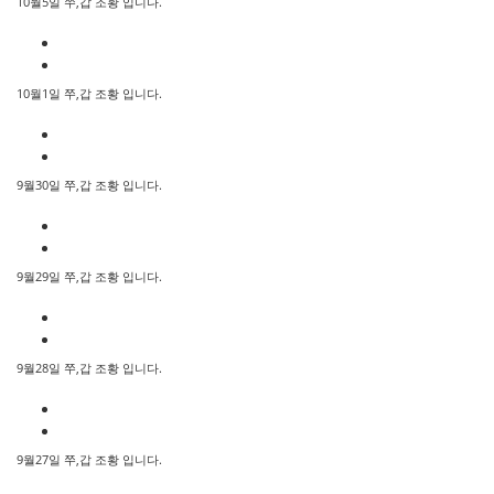
10월5일 쭈,갑 조황 입니다.
10월1일 쭈,갑 조황 입니다.
9월30일 쭈,갑 조황 입니다.
9월29일 쭈,갑 조황 입니다.
9월28일 쭈,갑 조황 입니다.
9월27일 쭈,갑 조황 입니다.