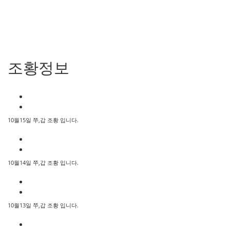
조황정보
10월15일 쭈,갑 조황 입니다.
10월14일 쭈,갑 조황 입니다.
10월13일 쭈,갑 조황 입니다.