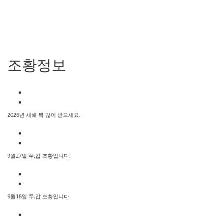
조황정보
2026년 새해 복 많이 받으세요.
9월27일 쭈,갑 조황입니다.
9월18일 쭈.갑 조황입니다.