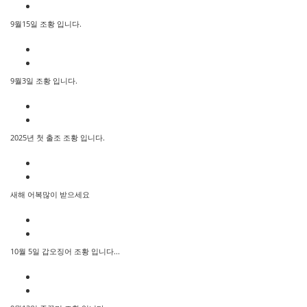
9월15일 조황 입니다.
9월3일 조황 입니다.
2025년 첫 출조 조황 입니다.
새해 어복많이 받으세요
10월 5일 갑오징어 조황 입니다...