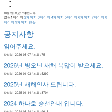
10월2일 쭈,갑 조황입니다.
열린
1
페이지
2
페이지
3
페이지
4
페이지
5
페이지
6
페이지
7
페이지
8
페이지
9
페이지
맨끝
공지사항
읽어주세요.
작성일 : 2026-08-07 / 조회 : 75
2026년 병오년 새해 복많이 받으세요.
작성일 : 2026-01-03 / 조회 : 5299
2025년 새해인사 드립니다.
작성일 : 2025-01-14 / 조회 : 8704
2024 하나호 승선안내 입니다.
작성일 : 2024-08-24 / 조회 : 9618