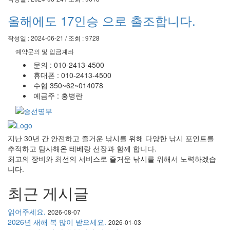
올해에도 17인승 으로 출조합니다.
작성일 : 2024-06-21 / 조회 : 9728
예약문의 및 입금계좌
문의 : 010-2413-4500
휴대폰 : 010-2413-4500
수협 350~62~014078
예금주 : 홍병란
지난 30년 간 안전하고 즐거운 낚시를 위해 다양한 낚시 포인트를
추적하고 탐사해온 테베랑 선장과 함께 합니다.
최고의 장비와 최선의 서비스로 즐거운 낚시를 위해서 노력하겠습
니다.
최근 게시글
읽어주세요.
2026-08-07
2026년 새해 복 많이 받으세요.
2026-01-03