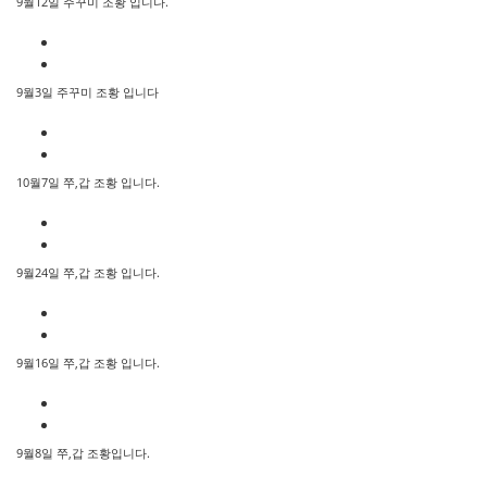
9월12일 주꾸미 조황 입니다.
9월3일 주꾸미 조황 입니다
10월7일 쭈,갑 조황 입니다.
9월24일 쭈,갑 조황 입니다.
9월16일 쭈,갑 조황 입니다.
9월8일 쭈,갑 조황입니다.