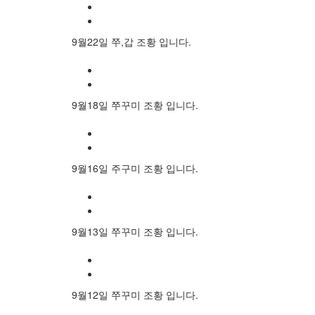
9월22일 쭈,갑 조황 입니다.
9월18일 쭈꾸미 조황 입니다.
9월16일 주구미 조황 입니다.
9월13일 쭈꾸미 조황 입니다.
9월12일 쭈꾸미 조황 입니다.