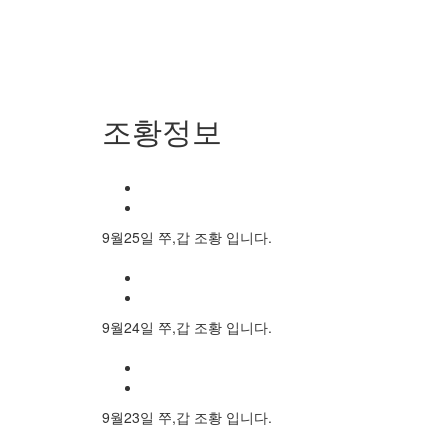
조황정보
9월25일 쭈,갑 조황 입니다.
9월24일 쭈,갑 조황 입니다.
9월23일 쭈,갑 조황 입니다.