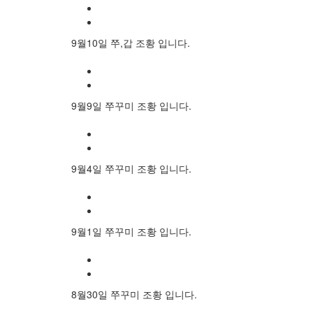
9월10일 쭈,갑 조황 입니다.
9월9일 쭈꾸미 조황 입니다.
9월4일 쭈꾸미 조황 입니다.
9월1일 쭈꾸미 조황 입니다.
8월30일 쭈꾸미 조황 입니다.