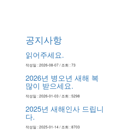
공지사항
읽어주세요.
작성일 : 2026-08-07 / 조회 : 73
2026년 병오년 새해 복
많이 받으세요.
작성일 : 2026-01-03 / 조회 : 5298
2025년 새해인사 드립니
다.
작성일 : 2025-01-14 / 조회 : 8703