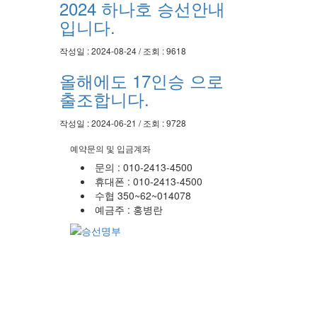
2024 하나호 승선안내
입니다.
작성일 : 2024-08-24 / 조회 : 9618
올해에도 17인승 으로
출조합니다.
작성일 : 2024-06-21 / 조회 : 9728
예약문의 및 입금계좌
문의 : 010-2413-4500
휴대폰 : 010-2413-4500
수협 350~62~014078
예금주 : 홍병란