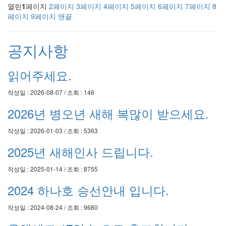
열린
1
페이지
2
페이지
3
페이지
4
페이지
5
페이지
6
페이지
7
페이지
8
페이지
9
페이지
맨끝
공지사항
읽어주세요.
작성일 : 2026-08-07 / 조회 : 146
2026년 병오년 새해 복많이 받으세요.
작성일 : 2026-01-03 / 조회 : 5363
2025년 새해인사 드립니다.
작성일 : 2025-01-14 / 조회 : 8755
2024 하나호 승선안내 입니다.
작성일 : 2024-08-24 / 조회 : 9680