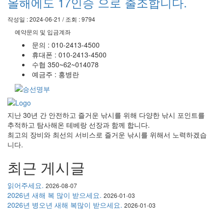
올해에도 17인승 으로 출조합니다.
작성일 : 2024-06-21 / 조회 : 9794
예약문의 및 입금계좌
문의 : 010-2413-4500
휴대폰 : 010-2413-4500
수협 350~62~014078
예금주 : 홍병란
지난 30년 간 안전하고 즐거운 낚시를 위해 다양한 낚시 포인트를
추적하고 탐사해온 테베랑 선장과 함께 합니다.
최고의 장비와 최선의 서비스로 즐거운 낚시를 위해서 노력하겠습
니다.
최근 게시글
읽어주세요.
2026-08-07
2026년 새해 복 많이 받으세요.
2026-01-03
2026년 병오년 새해 복많이 받으세요.
2026-01-03