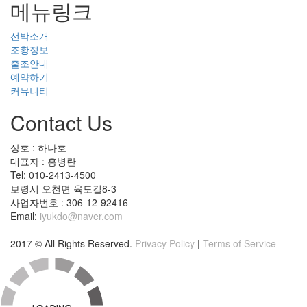
메뉴링크
선박소개
조황정보
출조안내
예약하기
커뮤니티
Contact Us
상호 : 하나호
대표자 : 홍병란
Tel: 010-2413-4500
보령시 오천면 육도길8-3
사업자번호 : 306-12-92416
Email:
iyukdo@naver.com
2017 © All Rights Reserved.
Privacy Policy
|
Terms of Service