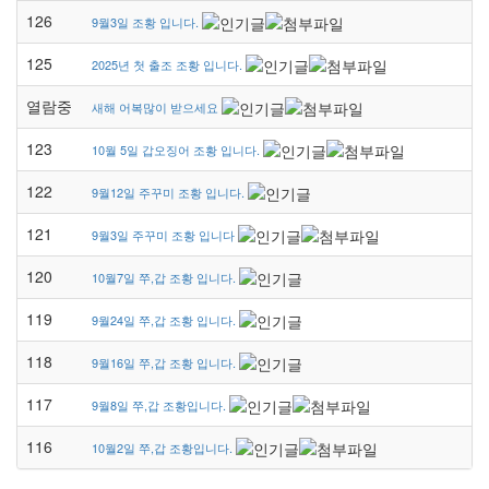
126
9월3일 조황 입니다.
125
2025년 첫 출조 조황 입니다.
열람중
새해 어복많이 받으세요
123
10월 5일 갑오징어 조황 입니다.
122
9월12일 주꾸미 조황 입니다.
121
9월3일 주꾸미 조황 입니다
120
10월7일 쭈,갑 조황 입니다.
119
9월24일 쭈,갑 조황 입니다.
118
9월16일 쭈,갑 조황 입니다.
117
9월8일 쭈,갑 조황입니다.
116
10월2일 쭈,갑 조황입니다.