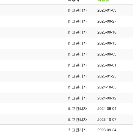
최고관리자
2026-01-03
최고관리자
2025-09-27
최고관리자
2025-09-18
최고관리자
2025-09-15
최고관리자
2025-09-03
최고관리자
2025-09-01
최고관리자
2025-01-25
최고관리자
2024-10-05
최고관리자
2024-09-12
최고관리자
2024-09-04
최고관리자
2023-10-07
최고관리자
2023-09-24