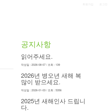
|
회원가입
로그인
공지사항
읽어주세요.
작성일 : 2026-08-07 / 조회 : 139
2026년 병오년 새해 복
많이 받으세요.
작성일 : 2026-01-03 / 조회 : 5356
2025년 새해인사 드립니
다.