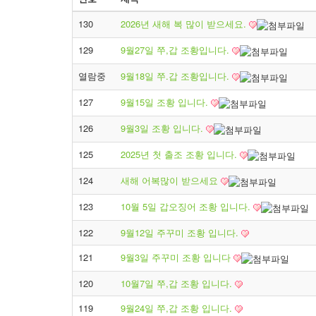
130
2026년 새해 복 많이 받으세요.
129
9월27일 쭈,갑 조황입니다.
열람중
9월18일 쭈.갑 조황입니다.
127
9월15일 조황 입니다.
126
9월3일 조황 입니다.
125
2025년 첫 출조 조황 입니다.
124
새해 어복많이 받으세요
123
10월 5일 갑오징어 조황 입니다.
122
9월12일 주꾸미 조황 입니다.
121
9월3일 주꾸미 조황 입니다
120
10월7일 쭈,갑 조황 입니다.
119
9월24일 쭈,갑 조황 입니다.