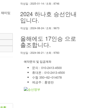
작성일 : 2025-01-14 / 조회 : 8746
2024 하나호 승선안내
 재미있
입니다.
작성일 : 2024-08-24 / 조회 : 9673
올해에도 17인승 으로
출조합니다.
작성일 : 2024-06-21 / 조회 : 9783
예약문의 및 입금계좌
문의 : 010-2413-4500
휴대폰 : 010-2413-4500
수협 350~62~014078
예금주 : 홍병란
조회