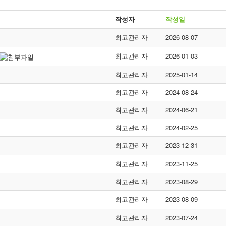
작성자
작성일
최고관리자
2026-08-07
최고관리자
2026-01-03
최고관리자
2025-01-14
최고관리자
2024-08-24
최고관리자
2024-06-21
최고관리자
2024-02-25
최고관리자
2023-12-31
최고관리자
2023-11-25
최고관리자
2023-08-29
최고관리자
2023-08-09
최고관리자
2023-07-24