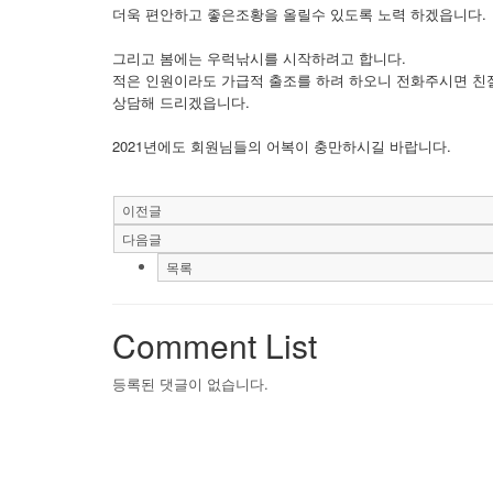
더욱 편안하고 좋은조황을 올릴수 있도록 노력 하겠읍니다.
그리고 봄에는 우럭낚시를 시작하려고 합니다.
적은 인원이라도 가급적 출조를 하려 하오니 전화주시면 친
상담해 드리겠읍니다.
2021년에도 회원님들의 어복이 충만하시길 바랍니다.
이전글
다음글
목록
Comment List
등록된 댓글이 없습니다.