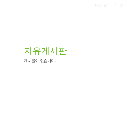
|
회원가입
로그인
자유게시판
게시물이 없습니다.