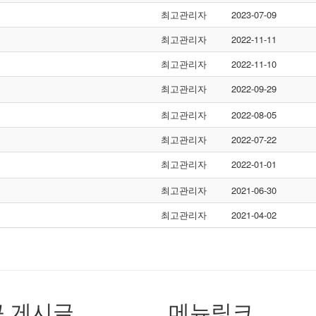
최고관리자
2023-07-09
최고관리자
2022-11-11
최고관리자
2022-11-10
최고관리자
2022-09-29
최고관리자
2022-08-05
최고관리자
2022-07-22
최고관리자
2022-01-01
최고관리자
2021-06-30
최고관리자
2021-04-02
 게시글
메뉴링크