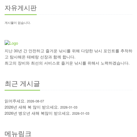
자유게시판
게시물이 없습니다.
지난 30년 간 안전하고 즐거운 낚시를 위해 다양한 낚시 포인트를 추적하
고 탐사해온 테베랑 선장과 함께 합니다.
최고의 장비와 최선의 서비스로 즐거운 낚시를 위해서 노력하겠습니다.
최근 게시글
읽어주세요.
2026-08-07
2026년 새해 복 많이 받으세요.
2026-01-03
2026년 병오년 새해 복많이 받으세요.
2026-01-03
메뉴링크