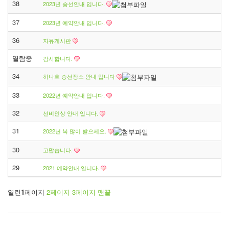
38
2023년 승선안내 입니다.
37
2023년 예약안내 입니다.
36
자유게시판
열람중
감사합니다.
34
하나호 승선장소 안내 입니다
33
2022년 예약안내 입니다.
32
선비인상 안내 입니다.
31
2022년 복 많이 받으세요.
30
고맙습니다.
29
2021 예약안내 입니다.
열린
1
페이지
2
페이지
3
페이지
맨끝