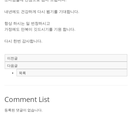
내년에도 건강하게 다시 뵙기를 기대합니다.
항상 하시는 일 번창하시고
가정에도 만복이 깃드시기를 기원 합니다.
다시 한번 감사합니다.
이전글
다음글
목록
Comment List
등록된 댓글이 없습니다.