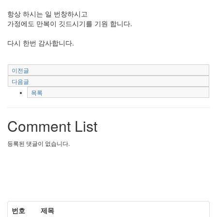
항상 하시는 일 번창하시고
가정에도 만복이 깃드시기를 기원 합니다.
다시 한번 감사합니다.
이전글
다음글
목록
Comment List
등록된 댓글이 없습니다.
번호
제목