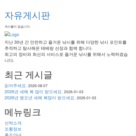
자유게시판
게시물이 없습니다.
지난 30년 간 안전하고 즐거운 낚시를 위해 다양한 낚시 포인트를
추적하고 탐사해온 테베랑 선장과 함께 합니다.
최고의 장비와 최선의 서비스로 즐거운 낚시를 위해서 노력하겠습
니다.
최근 게시글
읽어주세요.
2026-08-07
2026년 새해 복 많이 받으세요.
2026-01-03
2026년 병오년 새해 복많이 받으세요.
2026-01-03
메뉴링크
선박소개
조황정보
출조안내