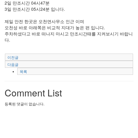
2일 만조시간 04시47분
3일 만조시간 05시24분 입니다.
제일 안전 한곳은 오천면사무소 인근 이며
오천성 바로 아래쪽은 비교적 지대가 높은 편 입니다.
주차하셨다고 바로 떠나지 마시고 만조시간때를 지켜보시기 바랍니
다.
이전글
다음글
목록
Comment List
등록된 댓글이 없습니다.