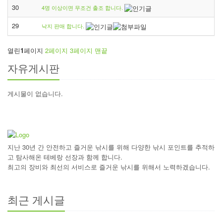
30
4명 이상이면 무조건 출조 합니다.
29
낙지 판매 합니다.
열린
1
페이지
2
페이지
3
페이지
맨끝
자유게시판
게시물이 없습니다.
지난 30년 간 안전하고 즐거운 낚시를 위해 다양한 낚시 포인트를 추적하
고 탐사해온 테베랑 선장과 함께 합니다.
최고의 장비와 최선의 서비스로 즐거운 낚시를 위해서 노력하겠습니다.
최근 게시글