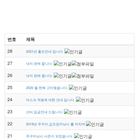
번호
제목
28
2021년 출조안내 입니다.
27
낙지 판매 합니다.
26
낙지 판매 합니다.
25
2020 올 한해 고마웠읍니다.
24
마스크 착용에 대한 안내 입니다.
23
선비 입금안내 드립니다.
22
2019년 주꾸미,갑오징어낚시 를 마치며
21
주꾸미낚시 시즌이 되었읍니다.