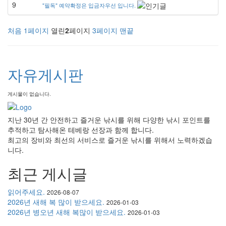
9
"필독" 예약확정은 입금자우선 입니다.
처음
1
페이지
열린
2
페이지
3
페이지
맨끝
자유게시판
게시물이 없습니다.
지난 30년 간 안전하고 즐거운 낚시를 위해 다양한 낚시 포인트를
추적하고 탐사해온 테베랑 선장과 함께 합니다.
최고의 장비와 최선의 서비스로 즐거운 낚시를 위해서 노력하겠습
니다.
최근 게시글
읽어주세요.
2026-08-07
2026년 새해 복 많이 받으세요.
2026-01-03
2026년 병오년 새해 복많이 받으세요.
2026-01-03