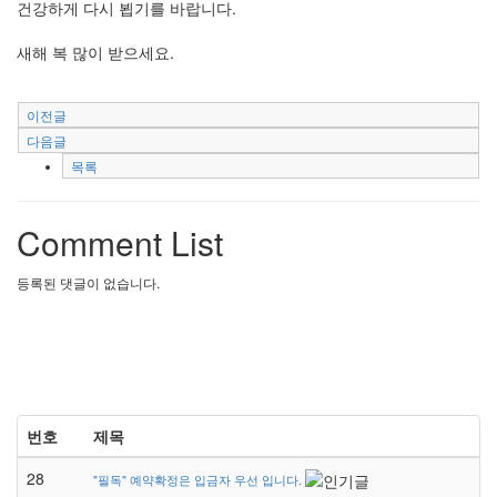
건강하게 다시 뵙기를 바랍니다.
새해 복 많이 받으세요.
이전글
다음글
목록
Comment List
등록된 댓글이 없습니다.
번호
제목
28
"필독" 예약확정은 입금자 우선 입니다.