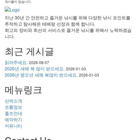
게시물이 없습니다.
지난 30년 간 안전하고 즐거운 낚시를 위해 다양한 낚시 포인트를
추적하고 탐사해온 테베랑 선장과 함께 합니다.
최고의 장비와 최선의 서비스로 즐거운 낚시를 위해서 노력하겠습
니다.
최근 게시글
읽어주세요.
2026-08-07
2026년 새해 복 많이 받으세요.
2026-01-03
2026년 병오년 새해 복많이 받으세요.
2026-01-03
메뉴링크
선박소개
조황정보
출조안내
예약하기
커뮤니티