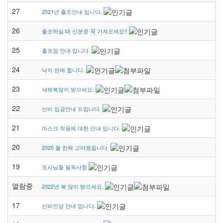
27
2021년 출조안내 입니다.
26
출조하실 때 신분증 꼭 가져오세요!!
25
출조점 안내 입니다.
24
낙지 판매 합니다.
23
새해복많이 받으세요.
22
선비 입금안내 드립니다.
21
마스크 착용에 대한 안내 입니다.
20
2020 올 한해 고마웠읍니다.
19
조사님들 필독사항
열람중
2022년 복 많이 받으세요.
17
선비인상 안내 입니다.