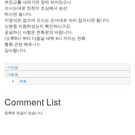
부잔교를 내려가면 정박 되어있으니
오시는대로 천천이 조심해서 승선
하시면 됩니다.
지정석은 없으며 오시는 순서대로 자리 잡으시면 됩니다.
신분증 지참하셨는지 확인하시구요.
궁금하신 사항은 전화문의 바랍니다.
(오후9시 부터 다음날 새벽 4시 까지는 전화
통화 곤란 해유~)ㅎ
감사합니다.
이전글
다음글
목록
Comment List
등록된 댓글이 없습니다.