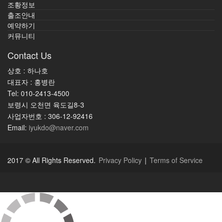
조황정보
출조안내
예약하기
커뮤니티
Contact Us
상호 : 하나호
대표자 : 홍병란
Tel: 010-2413-4500
보령시 오천면 육도길8-3
사업자번호 : 306-12-92416
Email:
iyukdo@naver.com
2017 © All Rights Reserved.
Privacy Policy
|
Terms of Service