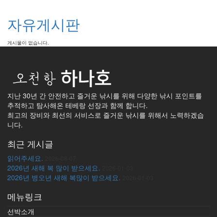
자유게시판
게시물이 없습니다.
지난 30년 간 안전하고 즐거운 낚시를 위해 다양한 낚시 포인트를
추적하고 탐사해온 테베랑 선장과 함께 합니다.
최고의 장비와 최선의 서비스로 즐거운 낚시를 위해서 노력하겠습
니다.
최근 게시글
읽어주세요.
2026-08-07
2026년 새해 복 많이 받으세요.
2026-01-03
2026년 병오년 새해 복많이 받으세요.
2026-01-03
메뉴링크
선박소개